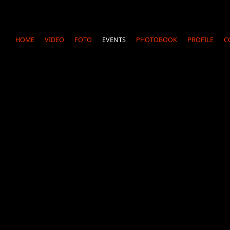
HOME
VIDEO
FOTO
EVENTS
PHOTOBOOK
PROFILE
C