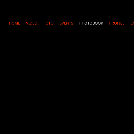
HOME
VIDEO
FOTO
EVENTS
PHOTOBOOK
PROFILE
C